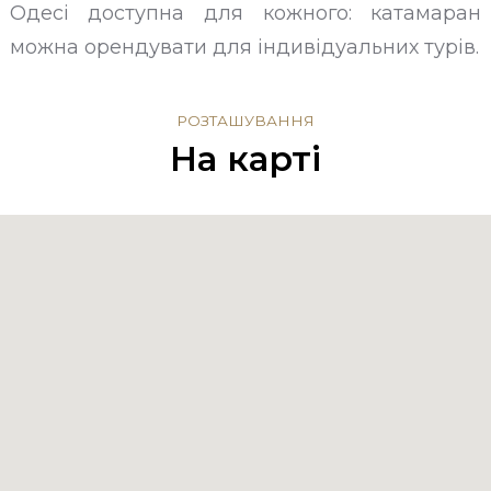
Одесі доступна для кожного: катамаран
можна орендувати для індивідуальних турів.
РОЗТАШУВАННЯ
На карті