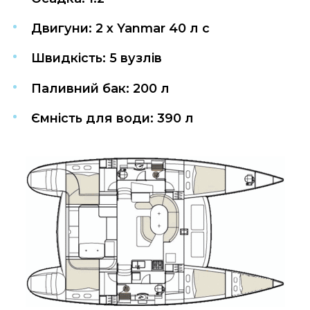
Двигуни: 2 x Yanmar 40 л с
Швидкість: 5 вузлів
Паливний бак: 200 л
Ємність для води: 390 л