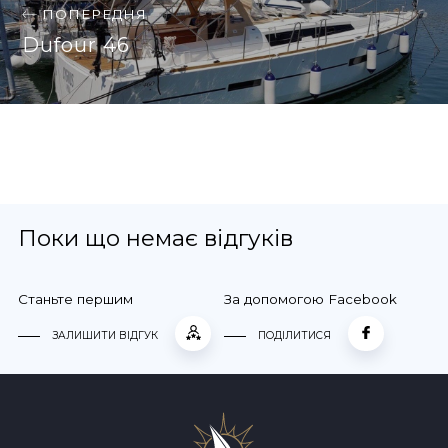
ПОПЕРЕДНЯ
Dufour 46
Поки що немає відгуків
Станьте першим
За допомогою Facebook
ЗАЛИШИТИ ВІДГУК
ПОДІЛИТИСЯ