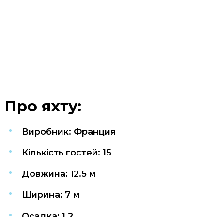
Про яхту:
Виробник: Франция
Кількість гостей: 15
Довжина: 12.5 м
Ширина: 7 м
Осадка: 1.2