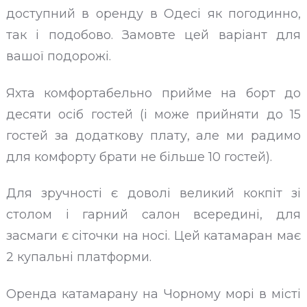
доступний в оренду в Одесі як погодинно,
так і подобово. Замовте цей варіант для
вашої подорожі.
Яхта комфортабельно прийме на борт до
десяти осіб гостей (і може прийняти до 15
гостей за додаткову плату, але ми радимо
для комфорту брати не більше 10 гостей).
Для зручності є доволі великий кокпіт зі
столом і гарний салон всередині, для
засмаги є сіточки на носі. Цей катамаран має
2 купальні платформи.
Оренда катамарану на Чорному морі в місті